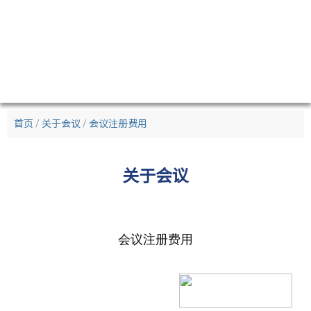
首页
/
关于会议
/
会议注册费用
关于
会议
会议注册费用